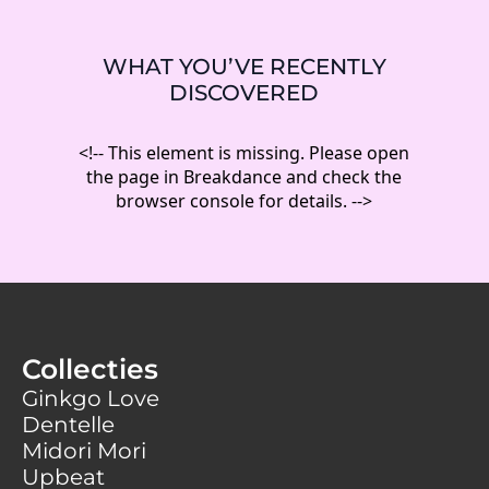
WHAT YOU’VE RECENTLY
DISCOVERED
<!-- This element is missing. Please open
the page in Breakdance and check the
browser console for details. -->
Collecties
Ginkgo Love
Dentelle
Midori Mori
Upbeat