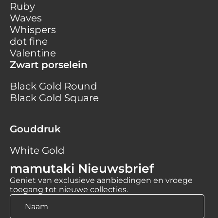
Ruby
Waves
Whispers
dot fine
Valentine
Zwart porselein
Black Gold Round
Black Gold Square
Gouddruk
White Gold
mamutaki Nieuwsbrief
Geniet van exclusieve aanbiedingen en vroege
toegang tot nieuwe collecties.
Naam
*