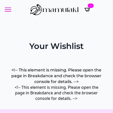
0
Your Wishlist
<!-- This element is missing. Please open the
page in Breakdance and check the browser
console for details. -->
<!-- This element is missing. Please open the
page in Breakdance and check the browser
console for details. -->