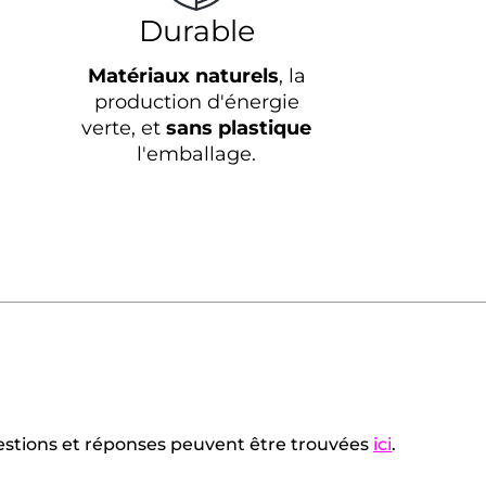
Durable
Matériaux naturels
, la
production d'énergie
verte, et
sans plastique
l'emballage.
uestions et réponses peuvent être trouvées
ici
.