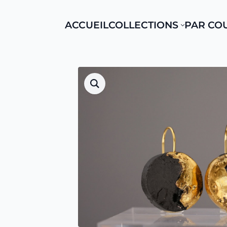
ACCUEIL
COLLECTIONS
PAR CO